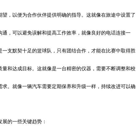
期望，以便为合作伙伴提供明确的指导。这就像在旅途中设置了
沟通，可以避免误解和提高工作效率，就像良好的电话连接一
是一支默契十足的篮球队，只有团结合作，才能在比赛中取得胜
质量和达成目标。这就像是一台精密的仪器，需要不断调整和校
需求。就像一辆汽车需要定期保养和升级一样，持续改进可以确
发展的一些关键趋势：