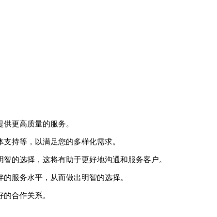
提供更高质量的服务。
体支持等，以满足您的多样化需求。
明智的选择，这将有助于更好地沟通和服务客户。
伴的服务水平，从而做出明智的选择。
好的合作关系。