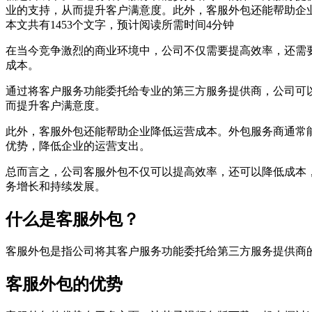
业的支持，从而提升客户满意度。此外，客服外包还能帮助企
本文共有
1453
个文字，预计阅读所需时间
4
分钟
在当今竞争激烈的商业环境中，公司不仅需要提高效率，还需
成本。
通过将客户服务功能委托给专业的第三方服务提供商，公司可
而提升客户满意度。
此外，客服外包还能帮助企业降低运营成本。外包服务商通常
优势，降低企业的运营支出。
总而言之，公司客服外包不仅可以提高效率，还可以降低成本
务增长和持续发展。
什么是客服外包？
客服外包是指公司将其客户服务功能委托给第三方服务提供商
客服外包的优势