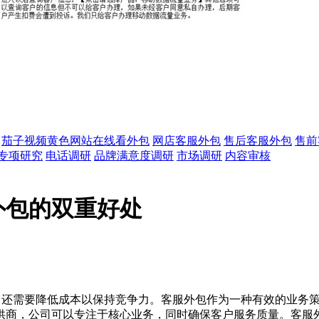
茄子视频黄色网站在线看外包
网店客服外包
售后客服外包
售前
专项研究
电话调研
品牌满意度调研
市场调研
内容审核
外包的双重好处
，还需要降低成本以保持竞争力。客服外包作为一种有效的业务
供商，公司可以专注于核心业务，同时确保客户服务质量。客服