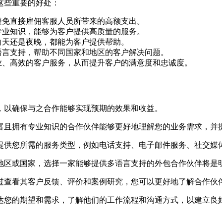
这些重要的好处：
避免直接雇佣客服人员所带来的高额支出。
专业知识，能够为客户提供高质量的服务。
白天还是夜晚，都能为客户提供帮助。
语言支持，帮助不同国家和地区的客户解决问题。
业、高效的客户服务，从而提升客户的满意度和忠诚度。
，以确保与之合作能够实现预期的效果和收益。
富且拥有专业知识的合作伙伴能够更好地理解您的业务需求，并
提供您所需的服务类型，例如电话支持、电子邮件服务、社交媒
地区或国家，选择一家能够提供多语言支持的外包合作伙伴将是
过查看其客户反馈、评价和案例研究，您可以更好地了解合作伙
达您的期望和需求，了解他们的工作流程和沟通方式，以建立良