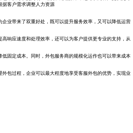
根据客户需求调整人力资源
为企业带来了双重好处，既可以提升服务效率，又可以降低运营
提高响应速度和处理效率，还可以为客户提供更专业的支持，从
降低固定成本。同时，外包服务商的规模化运作也可以带来成本
理外包过程，企业可以最大程度地享受客服外包的优势，实现业