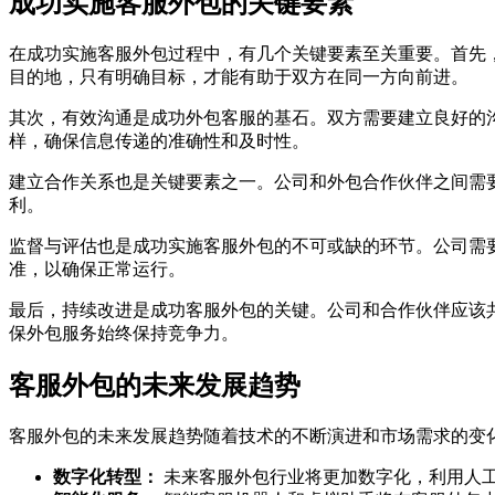
成功实施客服外包的关键要素
在成功实施客服外包过程中，有几个关键要素至关重要。首先
目的地，只有明确目标，才能有助于双方在同一方向前进。
其次，有效沟通是成功外包客服的基石。双方需要建立良好的
样，确保信息传递的准确性和及时性。
建立合作关系也是关键要素之一。公司和外包合作伙伴之间需
利。
监督与评估也是成功实施客服外包的不可或缺的环节。公司需
准，以确保正常运行。
最后，持续改进是成功客服外包的关键。公司和合作伙伴应该
保外包服务始终保持竞争力。
客服外包的未来发展趋势
客服外包的未来发展趋势随着技术的不断演进和市场需求的变
数字化转型：
未来客服外包行业将更加数字化，利用人