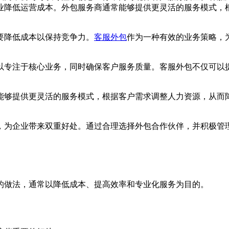
业降低运营成本。外包服务商通常能够提供更灵活的服务模式，
要降低成本以保持竞争力。
客服外包
作为一种有效的业务策略，
以专注于核心业务，同时确保客户服务质量。客服外包不仅可以
能够提供更灵活的服务模式，根据客户需求调整人力资源，从而
，为企业带来双重好处。通过合理选择外包合作伙伴，并积极管
的做法，通常以降低成本、提高效率和专业化服务为目的。