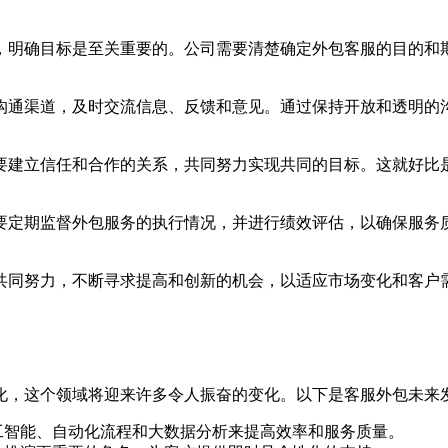
，明确目标是至关重要的。公司需要清楚确定外包客服的目的和
沟通渠道，及时交流信息、反馈和意见。通过保持开放和透明的
要建立信任和合作的关系，共同努力实现共同的目标。这就好比
要定期监督外包服务的执行情况，并进行绩效评估，以确保服务
共同努力，不断寻求提高和创新的机会，以适应市场变化和客户
化，这个领域将迎来许多令人振奋的变化。以下是客服外包未来
工智能、自动化流程和大数据分析来提高效率和服务质量。