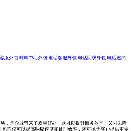
客服外包
呼叫中心外包
电话客服外包
电话回访外包
电话邀约
策略，为企业带来了双重好处，既可以提升服务效率，又可以降
外包不仅可以提高响应速度和处理效率，还可以为客户提供更专