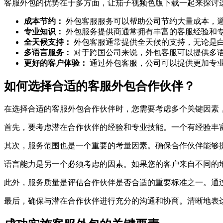
客服外包的优势在于多方面，让茄子视频色版下载一起来探讨
成本节约：
外包客服服务可以帮助公司节约大量成本，
专业知识：
外包服务提供商通常拥有丰富的客服经验和
全天候支持：
外包客服通常提供全天候的支持，无论是
多语言服务：
对于跨国公司来说，外包客服可以提供多
更好的客户体验：
通过外包客服，公司可以提供更加专
如何选择合适的客服外包合作伙伴？
在选择合适的客服外包合作伙伴时，您需要考虑多个关键因素
首先，要考虑潜在合作伙伴的经验和专业技能。一个有经验丰
其次，服务范围也是一个重要的考量因素。确保合作伙伴能够
语言能力是另一个必须考虑的因素。如果您的客户来自不同的
此外，服务质量是评估合作伙伴是否合适的重要标准之一。通
最后，确保与潜在合作伙伴进行充分的沟通和协商。清晰地表